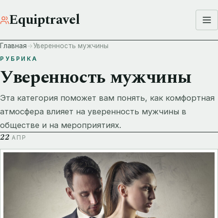
Equiptravel
Главная
Уверенность мужчины
РУБРИКА
Уверенность мужчины
Эта категория поможет вам понять, как комфортная
атмосфера влияет на уверенность мужчины в
обществе и на мероприятиях.
22
АПР