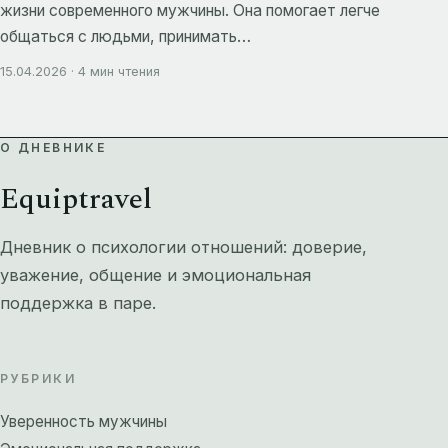
жизни современного мужчины. Она помогает легче
общаться с людьми, принимать…
15.04.2026 · 4 мин чтения
О ДНЕВНИКЕ
Equiptravel
Дневник о психологии отношений: доверие,
уважение, общение и эмоциональная
поддержка в паре.
РУБРИКИ
Уверенность мужчины