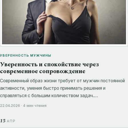
УВЕРЕННОСТЬ МУЖЧИНЫ
Уверенность и спокойствие через
современное сопровождение
Современный образ жизни требует от мужчин постоянной
активности, умения быстро принимать решения и
справляться с большим количеством задач.…
22.04.2026 · 4 мин чтения
15
АПР