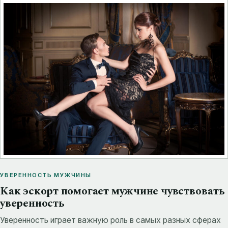
УВЕРЕННОСТЬ МУЖЧИНЫ
Как эскорт помогает мужчине чувствовать
уверенность
Уверенность играет важную роль в самых разных сферах