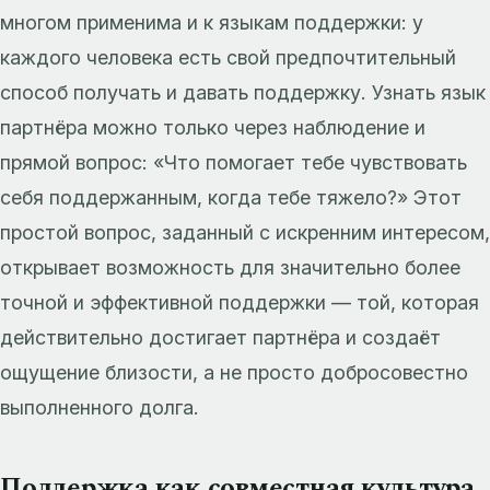
многом применима и к языкам поддержки: у
каждого человека есть свой предпочтительный
способ получать и давать поддержку. Узнать язык
партнёра можно только через наблюдение и
прямой вопрос: «Что помогает тебе чувствовать
себя поддержанным, когда тебе тяжело?» Этот
простой вопрос, заданный с искренним интересом,
открывает возможность для значительно более
точной и эффективной поддержки — той, которая
действительно достигает партнёра и создаёт
ощущение близости, а не просто добросовестно
выполненного долга.
Поддержка как совместная культура,