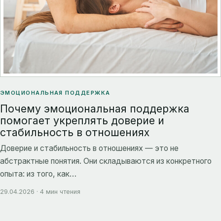
ЭМОЦИОНАЛЬНАЯ ПОДДЕРЖКА
Почему эмоциональная поддержка
помогает укреплять доверие и
стабильность в отношениях
Доверие и стабильность в отношениях — это не
абстрактные понятия. Они складываются из конкретного
опыта: из того, как…
29.04.2026 · 4 мин чтения