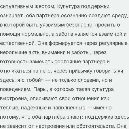
ситуативным жестом. Культура поддержки
означает: оба партнёра осознанно создают среду,
в которой быть уязвимым безопасно, просить о
помощи нормально, а забота является взаимной и
естественной. Она формируется через регулярные
небольшие акты внимания и заботы, через
готовность замечать состояние партнёра и
откликаться на него, через привычку говорить «я
здесь, я с тобой» — не только словами, но и
поведением. Пары, в которых такая культура
выстроена, описывают свои отношения как
тёплые, надёжные и наполненные — именно
потому, что оба партнёра знают: поддержка здесь
не зависит от настроения или обстоятельств. Она