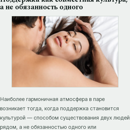
а не обязанность одного
Наиболее гармоничная атмосфера в паре
возникает тогда, когда поддержка становится
культурой — способом существования двух людей
рядом, а не обязанностью одного или