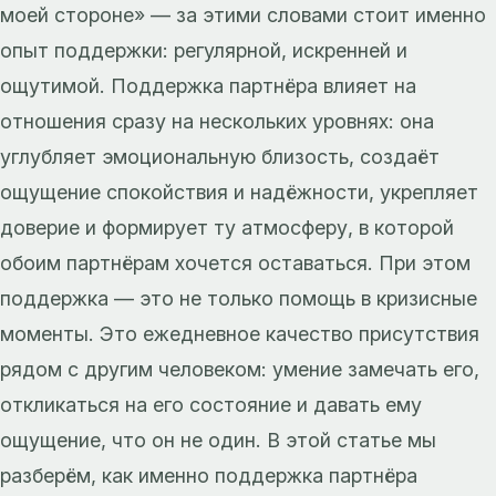
моей стороне» — за этими словами стоит именно
опыт поддержки: регулярной, искренней и
ощутимой. Поддержка партнёра влияет на
отношения сразу на нескольких уровнях: она
углубляет эмоциональную близость, создаёт
ощущение спокойствия и надёжности, укрепляет
доверие и формирует ту атмосферу, в которой
обоим партнёрам хочется оставаться. При этом
поддержка — это не только помощь в кризисные
моменты. Это ежедневное качество присутствия
рядом с другим человеком: умение замечать его,
откликаться на его состояние и давать ему
ощущение, что он не один. В этой статье мы
разберём, как именно поддержка партнёра