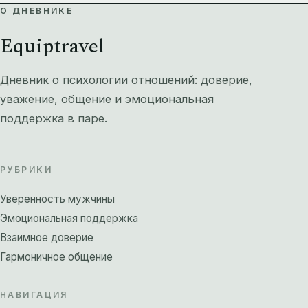
О ДНЕВНИКЕ
Equiptravel
Дневник о психологии отношений: доверие,
уважение, общение и эмоциональная
поддержка в паре.
РУБРИКИ
Уверенность мужчины
Эмоциональная поддержка
Взаимное доверие
Гармоничное общение
НАВИГАЦИЯ