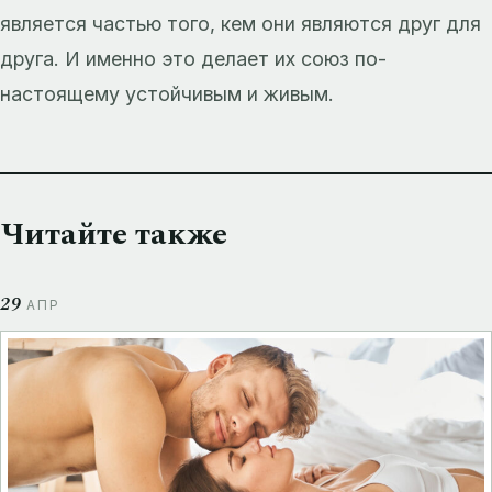
является частью того, кем они являются друг для
друга. И именно это делает их союз по-
настоящему устойчивым и живым.
Читайте также
29
АПР