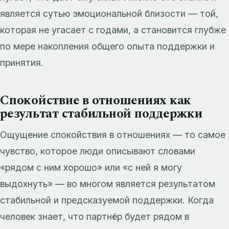
является сутью эмоциональной близости — той,
которая не угасает с годами, а становится глубже
по мере накопления общего опыта поддержки и
принятия.
Спокойствие в отношениях как
результат стабильной поддержки
Ощущение спокойствия в отношениях — то самое
чувство, которое люди описывают словами
«рядом с ним хорошо» или «с ней я могу
выдохнуть» — во многом является результатом
стабильной и предсказуемой поддержки. Когда
человек знает, что партнёр будет рядом в