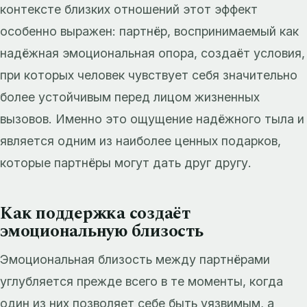
контексте близких отношений этот эффект
особенно выражен: партнёр, воспринимаемый как
надёжная эмоциональная опора, создаёт условия,
при которых человек чувствует себя значительно
более устойчивым перед лицом жизненных
вызовов. Именно это ощущение надёжного тыла и
является одним из наиболее ценных подарков,
которые партнёры могут дать друг другу.
Как поддержка создаёт
эмоциональную близость
Эмоциональная близость между партнёрами
углубляется прежде всего в те моменты, когда
один из них позволяет себе быть уязвимым, а