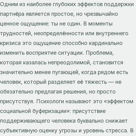
Одним из наиболее глубоких эффектов поддержки
партнёра является простое, но чрезвычайно
ценное ощущение: ты не один. В моменты
трудностей, неопределённости или внутреннего
кризиса это ощущение способно кардинально
изменить восприятие ситуации. Проблема,
которая казалась непреодолимой, становится
значительно менее пугающей, когда рядом есть
человек, который разделяет её тяжесть — не
обязательно предлагая решения, но просто
присутствуя. Психологи называют это «эффектом
социальной буферизации»: присутствие
поддерживающего человека буквально снижает
субъективную оценку угрозы и уровень стресса. В