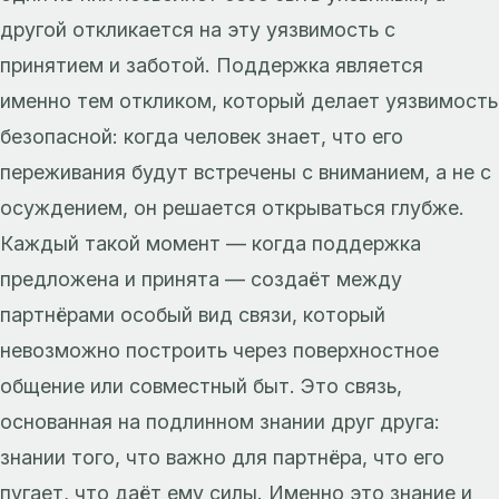
другой откликается на эту уязвимость с
принятием и заботой. Поддержка является
именно тем откликом, который делает уязвимость
безопасной: когда человек знает, что его
переживания будут встречены с вниманием, а не с
осуждением, он решается открываться глубже.
Каждый такой момент — когда поддержка
предложена и принята — создаёт между
партнёрами особый вид связи, который
невозможно построить через поверхностное
общение или совместный быт. Это связь,
основанная на подлинном знании друг друга:
знании того, что важно для партнёра, что его
пугает, что даёт ему силы. Именно это знание и