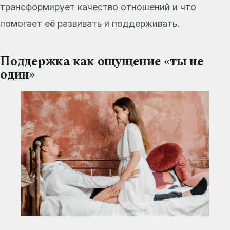
трансформирует качество отношений и что
помогает её развивать и поддерживать.
Поддержка как ощущение «ты не
один»