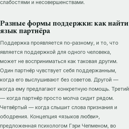
слабостями и несовершенствами.
Разные формы поддержки: как найти
язык партнёра
Поддержка проявляется по-разному, и то, что
является поддержкой для одного человека,
может не восприниматься как таковая другим.
Один партнёр чувствует себя поддержанным,
когда его выслушивают без советов. Другой —
когда ему предлагают конкретную помощь. Третий
— когда партнёр просто молча сидит рядом.
Четвёртый — когда слышит слова признания и
ободрения. Концепция «языков любви»,
предложенная психологом Гэри Чепменом, во