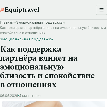
Equiptravel
Главная
Эмоциональная поддержка
Как поддержка партнёра влияет на эмоциональную близость и
спокойствие в отношениях
ЭМОЦИОНАЛЬНАЯ ПОДДЕРЖКА
Как поддержка
партнёра влияет на
эмоциональную
близость и спокойствие
в отношениях
06.05.2026
4 мин чтения