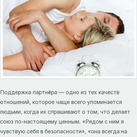
Поддержка партнёра — одно из тех качеств
отношений, которое чаще всего упоминается
людьми, когда их спрашивают о том, что делает
союз по-настоящему ценным. «Рядом с ним я
чувствую себя в безопасности», «она всегда на