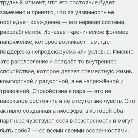
трудный момент, что его состояние будет
замечено и принято, что за уязвимость не
последует осуждение — его нервная система
расслабляется. Исчезает хроническое фоновое
напряжение, которое возникает там, где
поддержка непредсказуема или условна. Именно
это расслабление и создаёт то внутреннее
спокойствие, которое делает совместную жизнь
комфортной и радостной, а не напряжённой и
тревожной. Спокойствие в паре — это не
пассивное состояние и не отсутствие чувств. Это
активно созданная атмосфера, в которой оба
партнёра чувствуют себя в безопасности и могут
быть собой — со всеми своими особенностями,